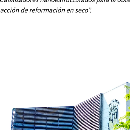
acción de reformación en seco”
.