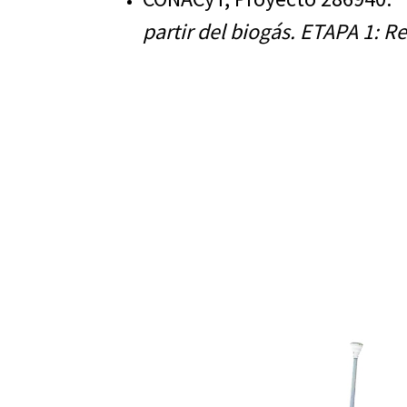
partir del biogás.
ETAPA 1: Re