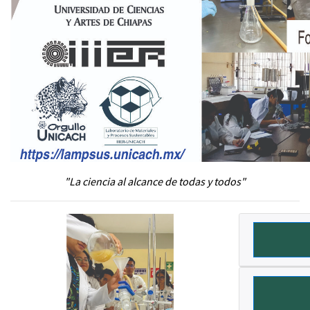
"La ciencia al alcance de todas y todos"